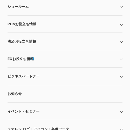
ショールーム
POSお役立ち情報
決済お役立ち情報
ECお役立ち情報
ビジネスパートナー
お知らせ
イベント・セミナー
スマレジ ロゴ・アイコン・各種データ