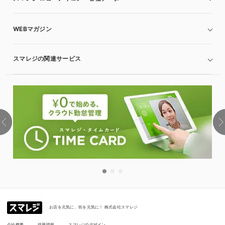
WEBマガジン
スマレジの関連サービス
お店を元気に、街を元気に！ 株式会社スマレジ
会社概要
採用情報
スマレジのデザイン