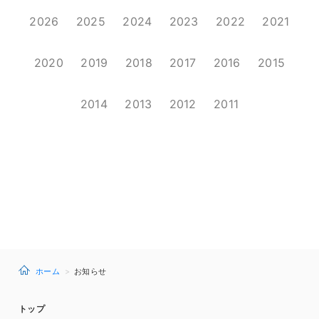
2026
2025
2024
2023
2022
2021
2020
2019
2018
2017
2016
2015
2014
2013
2012
2011
ホーム
お知らせ
トップ