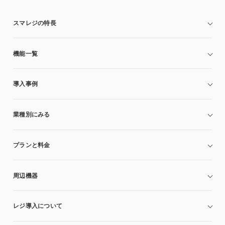
スマレジの特長
機能一覧
導入事例
業種別にみる
プランと料金
周辺機器
レジ導入について