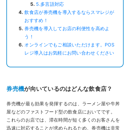
5.多言語対応
飲食店が券売機を導入するならスマレジが
おすすめ！
券売機を導入してお店の利便性を高めよ
う！
オンラインでもご相談いただけます。POS
レジ導入はお気軽にお問い合わせください
券売機
が向いているのはどんな飲食店？
券売機が最も効果を発揮するのは、ラーメン屋や牛丼
屋などのファストフード型の飲食店においてです。
これらのお店では、滞在時間が短く多くのお客さんを
迅速に対応することが求められるため、券売機は非常