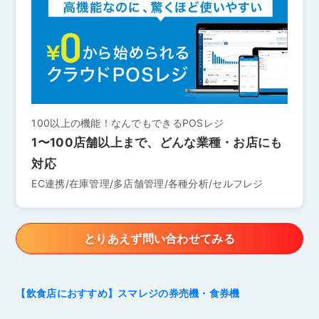
100以上の機能！なんでもできるPOSレジ
1〜100店舗以上まで、どんな業種・お店にも
対応
EC連携/在庫管理/多店舗管理/各種分析/セルフレジ
とりあえず問い合わせてみる
【飲食店におすすめ】スマレジの券売機・食券機