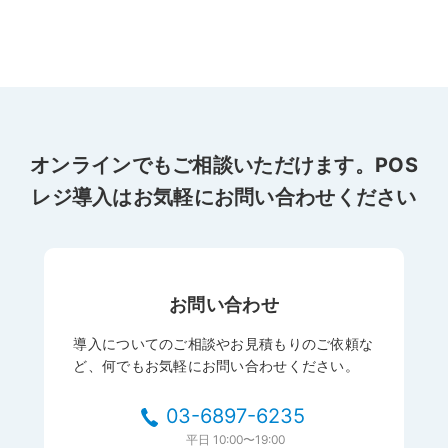
オンラインでもご相談いただけます。POS
レジ導入はお気軽にお問い合わせください
お問い合わせ
導入についてのご相談やお見積もりのご依頼な
ど、何でもお気軽にお問い合わせください。
03-6897-6235
平日
10:00〜19:00