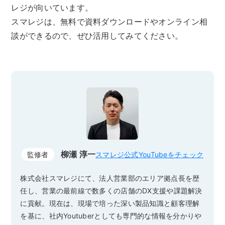
レジが向いています。
スマレジは、無料で資料ダウンロードやオンライン相
談ができるので、ぜひ活用してみてください。
柳瀬 淳一
監修者
スマレジ公式YouTubeをチェック
株式会社スマレジにて、法人営業部のエリア拠点長を歴
任し、営業の最前線で数多くの店舗のDX支援や課題解決
に貢献。現在は、現場で培った深い製品知識と顧客理解
を基に、社内Youtuberとしても専門的な情報を分かりや