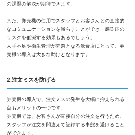
の課題の解決が期待できます。
また、券売機の使用でスタッフとお客さんとの直接的
なコミュニケーションを減らすことができ、感染症の
リスクを低減する効果もあるでしょう。
人手不足や衛生管理が問題となる飲食店にとって、券
売機の導入は大きな助けとなります。
2.注文ミスを防げる
券売機の導入で、注文ミスの発生を大幅に抑えられる
点もメリットの一つです。
券売機では、お客さんが直接自分の注文を行うため、
スタッフが注文を間違えて記録する事態を避けること
ができます。