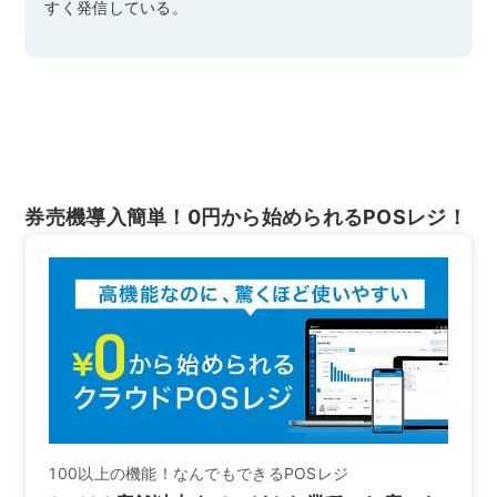
すく発信している。
券売機導入簡単！0円から始められるPOSレジ！
100以上の機能！なんでもできるPOSレジ