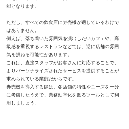
能となります。
ただし、すべての飲食店に券売機が適しているわけで
はありません。
例えば、落ち着いた雰囲気を演出したいカフェや、高
級感を重視するレストランなどでは、逆に店舗の雰囲
気を損ねる可能性があります。
これは、直接スタッフがお客さんに対応することで、
よりパーソナライズされたサービスを提供することが
求められている業態だからです。
券売機を導入する際は、各店舗の特性やニーズを十分
に考慮したうえで、業務効率化を図るツールとして利
用しましょう。