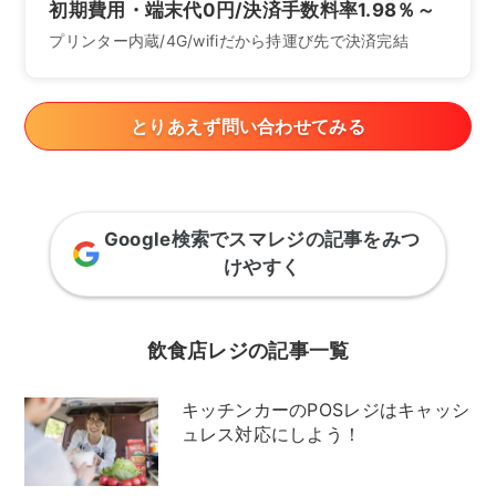
初期費用・端末代0円/決済手数料率1.98％～
プリンター内蔵/4G/wifiだから持運び先で決済完結
とりあえず問い合わせてみる
Google検索でスマレジの記事をみつ
けやすく
飲食店レジの記事一覧
キッチンカーのPOSレジはキャッシ
ュレス対応にしよう！