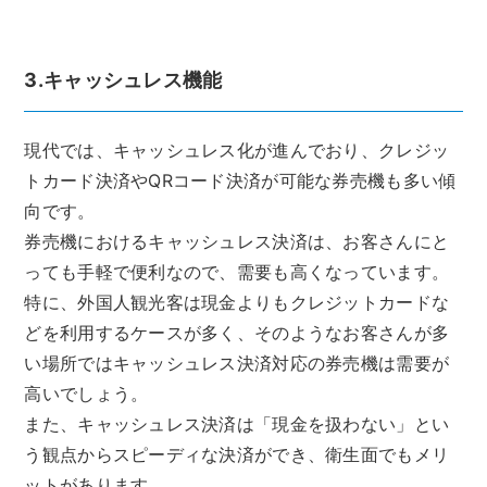
3.キャッシュレス機能
現代では、キャッシュレス化が進んでおり、クレジッ
トカード決済やQRコード決済が可能な券売機も多い傾
向です。
券売機におけるキャッシュレス決済は、お客さんにと
っても手軽で便利なので、需要も高くなっています。
特に、外国人観光客は現金よりもクレジットカードな
どを利用するケースが多く、そのようなお客さんが多
い場所ではキャッシュレス決済対応の券売機は需要が
高いでしょう。
また、キャッシュレス決済は「現金を扱わない」とい
う観点からスピーディな決済ができ、衛生面でもメリ
ットがあります。