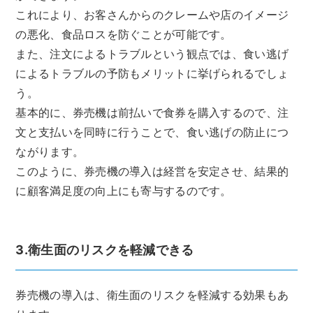
これにより、お客さんからのクレームや店のイメージ
の悪化、食品ロスを防ぐことが可能です。
また、注文によるトラブルという観点では、食い逃げ
によるトラブルの予防もメリットに挙げられるでしょ
う。
基本的に、券売機は前払いで食券を購入するので、注
文と支払いを同時に行うことで、食い逃げの防止につ
ながります。
このように、券売機の導入は経営を安定させ、結果的
に顧客満足度の向上にも寄与するのです。
3.衛生面のリスクを軽減できる
券売機の導入は、衛生面のリスクを軽減する効果もあ