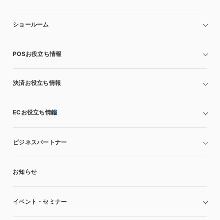
ショールーム
POSお役立ち情報
決済お役立ち情報
ECお役立ち情報
ビジネスパートナー
お知らせ
イベント・セミナー