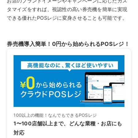
お店のブランドイメージやキャンペーンに応じたカス
タマイズをすれば、視認性の高い券売機を簡単に実現
できる優れたPOSレジに変身させることも可能です。
券売機導入簡単！0円から始められるPOSレジ！
100以上の機能！なんでもできるPOSレジ
1〜100店舗以上まで、どんな業種・お店にも
対応