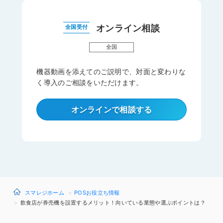
オンライン相談
全国受付
全国
機器動画を添えてのご説明で、対面と変わりな
く導入のご相談をいただけます。
オンラインで相談する
スマレジホーム
POSお役立ち情報
飲食店が券売機を設置するメリット！向いている業態や選ぶポイントは？