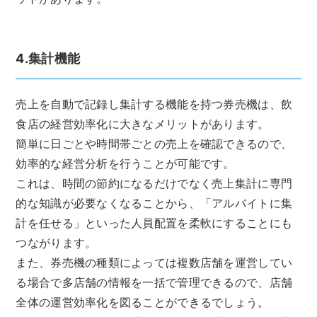
4.集計機能
売上を自動で記録し集計する機能を持つ券売機は、飲
食店の経営効率化に大きなメリットがあります。
簡単に日ごとや時間帯ごとの売上を確認できるので、
効率的な経営分析を行うことが可能です。
これは、時間の節約になるだけでなく売上集計に専門
的な知識が必要なくなることから、「アルバイトに集
計を任せる」といった人員配置を柔軟にすることにも
つながります。
また、券売機の種類によっては複数店舗を運営してい
る場合で多店舗の情報を一括で管理できるので、店舗
全体の運営効率化を図ることができるでしょう。