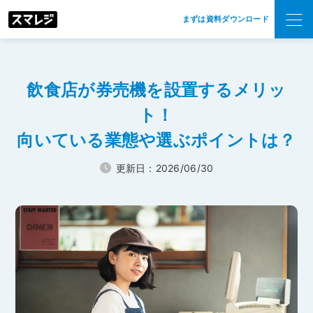
まずは資料ダウンロード
飲食店が券売機を設置するメリッ
ト！
向いている業態や選ぶポイントは？
更新日：2026/06/30