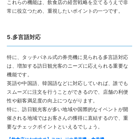
これらの機能は、飲食店の経営戦略を立てるうえで非
常に役立つため、重視したいポイントの一つです。
5.多言語対応
特に、タッチパネル式の券売機に見られる多言語対応
は、増加する訪日観光客のニーズに応えられる重要な
機能です。
英語や中国語、韓国語などに対応していれば、誰でも
スムーズに注文を行うことができるので、店舗の利便
性や顧客満足度の向上につながります。
特に、訪日観光客が多い地域や国際的なイベントが開
催される地域ではお客さんの獲得に直結するので、重
要なチェックポイントといえるでしょう。