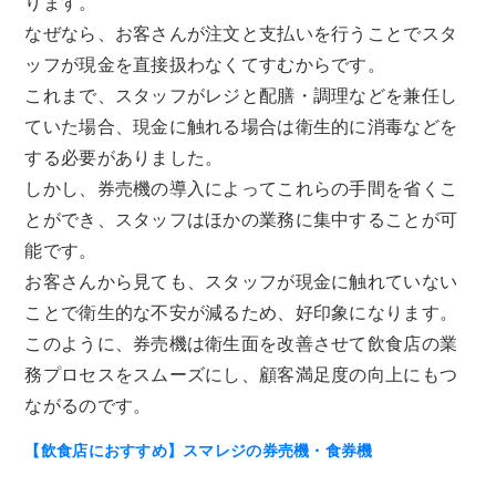
ります。
なぜなら、お客さんが注文と支払いを行うことでスタ
ッフが現金を直接扱わなくてすむからです。
これまで、スタッフがレジと配膳・調理などを兼任し
ていた場合、現金に触れる場合は衛生的に消毒などを
する必要がありました。
しかし、券売機の導入によってこれらの手間を省くこ
とができ、スタッフはほかの業務に集中することが可
能です。
お客さんから見ても、スタッフが現金に触れていない
ことで衛生的な不安が減るため、好印象になります。
このように、券売機は衛生面を改善させて飲食店の業
務プロセスをスムーズにし、顧客満足度の向上にもつ
ながるのです。
【飲食店におすすめ】スマレジの券売機・食券機