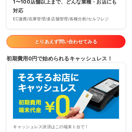
1〜100店舗以上まで、どんな業種・お店にも
対応
EC連携/在庫管理/多店舗管理/各種分析/セルフレジ
とりあえず問い合わせてみる
初期費用0円で始められるキャッシュレス！
キャッシュレス決済はこの端末１台で！