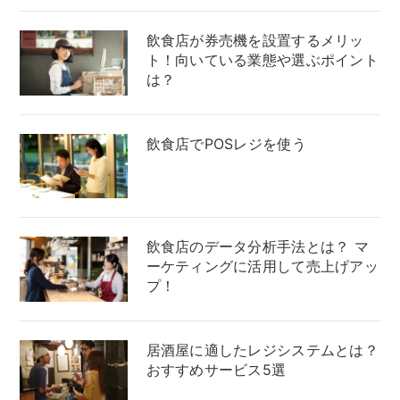
飲食店が券売機を設置するメリッ
ト！向いている業態や選ぶポイント
は？
飲食店でPOSレジを使う
飲食店のデータ分析手法とは？ マ
ーケティングに活用して売上げアッ
プ！
居酒屋に適したレジシステムとは？
おすすめサービス5選