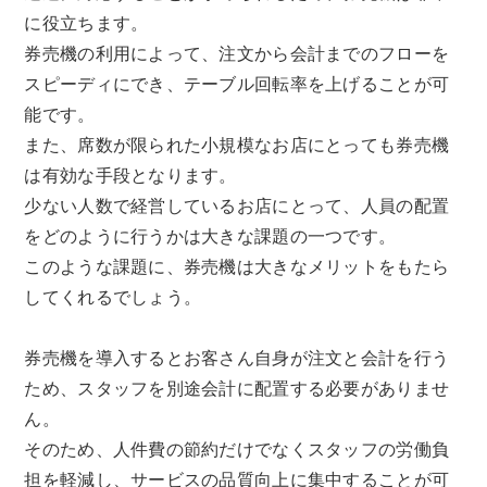
に役立ちます。
券売機の利用によって、注文から会計までのフローを
スピーディにでき、テーブル回転率を上げることが可
能です。
また、席数が限られた小規模なお店にとっても券売機
は有効な手段となります。
少ない人数で経営しているお店にとって、人員の配置
をどのように行うかは大きな課題の一つです。
このような課題に、券売機は大きなメリットをもたら
してくれるでしょう。
券売機を導入するとお客さん自身が注文と会計を行う
ため、スタッフを別途会計に配置する必要がありませ
ん。
そのため、人件費の節約だけでなくスタッフの労働負
担を軽減し、サービスの品質向上に集中することが可