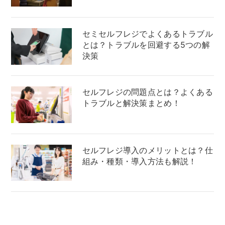
セミセルフレジでよくあるトラブル
とは？トラブルを回避する5つの解
決策
セルフレジの問題点とは？よくある
トラブルと解決策まとめ！
セルフレジ導入のメリットとは？仕
組み・種類・導入方法も解説！