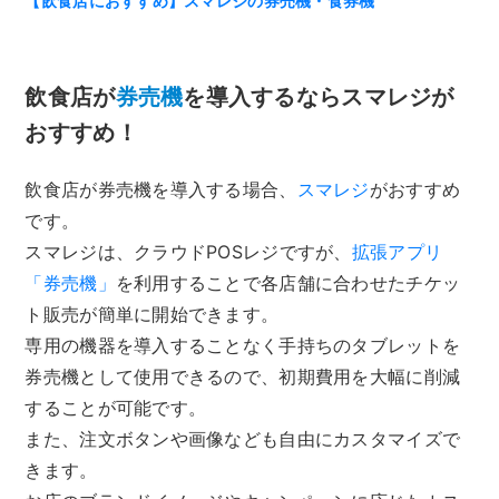
【飲食店におすすめ】スマレジの券売機・食券機
飲食店が
券売機
を導入するならスマレジが
おすすめ！
飲食店が券売機を導入する場合、
スマレジ
がおすすめ
です。
スマレジは、クラウドPOSレジですが、
拡張アプリ
「券売機」
を利用することで各店舗に合わせたチケッ
ト販売が簡単に開始できます。
専用の機器を導入することなく手持ちのタブレットを
券売機として使用できるので、初期費用を大幅に削減
することが可能です。
また、注文ボタンや画像なども自由にカスタマイズで
きます。