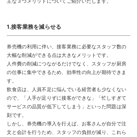
主な３つメリットについてご紹介いたします。
1.接客業務を減らせる
券売機の利用に伴い、接客業務に必要なスタッフ数の
大幅な削減ができる点は大きなメリットです。
人件費の削減につながるだけでなく、スタッフが厨房
の仕事に集中できるため、効率性の向上が期待できま
す。
飲食店は、人員不足に悩んでいる経営者も少なくない
ので、「人手が足りずに接客ができな」「忙しすぎて
サービスの品質が低下してしまう」といった問題は深
刻です。
しかし、券売機の導入を行えば、お客さんが自分で注
文と会計を行うため、スタッフの負担が減り、これら