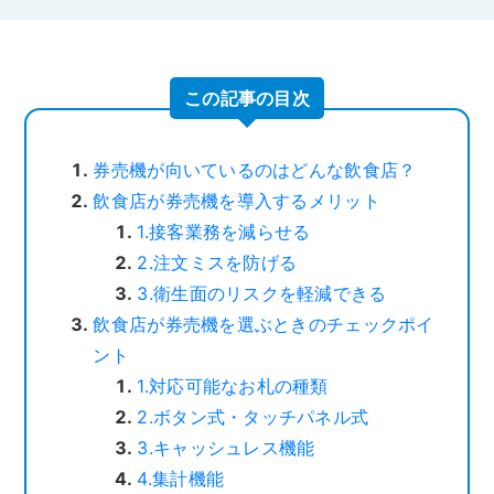
この記事の目次
券売機が向いているのはどんな飲食店？
飲食店が券売機を導入するメリット
1.接客業務を減らせる
2.注文ミスを防げる
3.衛生面のリスクを軽減できる
飲食店が券売機を選ぶときのチェックポイ
ント
1.対応可能なお札の種類
2.ボタン式・タッチパネル式
3.キャッシュレス機能
4.集計機能