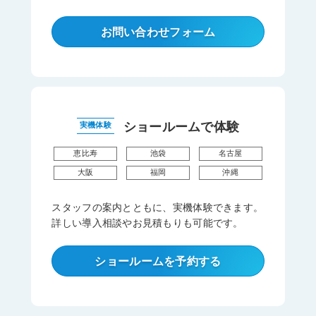
お問い合わせフォーム
ショールームで体験
実機体験
恵比寿
池袋
名古屋
大阪
福岡
沖縄
スタッフの案内とともに、実機体験できます。
詳しい導入相談やお見積もりも可能です。
ショールームを予約する