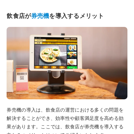
飲食店が
券売機
を導入するメリット
券売機の導入は、飲食店の運営における多くの問題を
解決することができ、効率性や顧客満足度を高める効
果があります。ここでは、飲食店が券売機を導入する