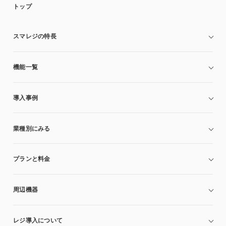
トップ
スマレジの特長
機能一覧
導入事例
業種別にみる
プランと料金
周辺機器
レジ導入について