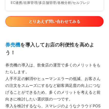
EC連携/在庫管理/多店舗管理/各種分析/セルフレジ
とりあえず問い合わせてみる
券売機
を導入してお店の利便性を高めよ
う！
券売機の導入は、飲食店の運営で多くのメリットをも
たらします。
人手不足の解消やヒューマンエラーの低減、お客さん
の注文をスムーズにするなど顧客満足度の向上につな
げることができるため、多くのメリットを考えると前
向きに検討したい選択肢の一つです。
導入を検討するなら、スマレジのようなクラウドPOS