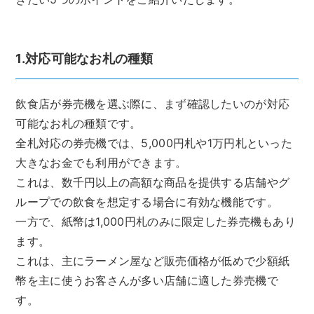
1.対応可能なお札の種類
飲食店が券売機を選ぶ際に、まず確認したいのが対応
可能なお札の種類です。
全札対応の券売機では、5,000円札や1万円札といった
大きなお金でも利用ができます。
これは、数千円以上の高額な商品を提供する店舗やグ
ループでの飲食を想定する場合に有効な機能です。
一方で、紙幣は1,000円札のみに限定した券売機もあり
ます。
これは、主にラーメン屋など販売価格が低めで少額紙
幣を主に使うお客さんが多い店舗に適した券売機で
す。