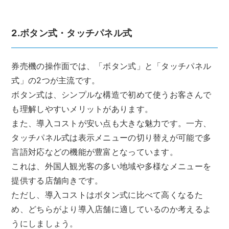
2.ボタン式・タッチパネル式
券売機の操作面では、「ボタン式」と「タッチパネル
式」の2つが主流です。
ボタン式は、シンプルな構造で初めて使うお客さんで
も理解しやすいメリットがあります。
また、導入コストが安い点も大きな魅力です。一方、
タッチパネル式は表示メニューの切り替えが可能で多
言語対応などの機能が豊富となっています。
これは、外国人観光客の多い地域や多様なメニューを
提供する店舗向きです。
ただし、導入コストはボタン式に比べて高くなるた
め、どちらがより導入店舗に適しているのか考えるよ
うにしましょう。